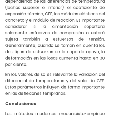
dependiendo de las diferencias de temperatura
(lechos superior e inferior), el coeficiente de
expansión térmica, CEE, los módulos elásticos del
concreto y el módulo de reacción. Es importante
considerar si la cimentación soportará
solamente esfuerzos de compresión o estará
sujeta también a esfuerzos de tensión.
Generalmente, cuando se toman en cuenta los
dos tipos de esfuerzos en la capa de apoyo, la
deformación en las losas aumenta hasta en 30
por ciento.
En los valores de εc es relevante la variación del
diferencial de temperaturas y del valor de CEE.
Estos parámetros influyen de forma importante
en las deflexiones tempranas.
Conclusiones
Los métodos modernos mecanicista-empírico