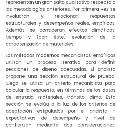
representan un gran salto cualitativo respecto a
las metodologías anteriores. Por primera vez se
involucran y relacionan respuestas
estructurales y desempeños reales, empíricos.
Además, se consideran efectos climáticos,
tiempo y (con éste) evolución de la
caracterización de materiales.
Los métodos modernos mecanicistas-empíricos
utilizan un proceso iterativo para definir
secciones de diseño adecuadas. El analista
propone una sección estructural de prueba;
luego se utiliza un criterio mecanicista para
calcular la respuesta, en términos de los datos
de entrada: materiales, tránsito, clima. Esta
sección se evalúa a la luz de los criterios de
aceptación estipulados por el analista –
expectativas de desempeño y nivel de
confianza– mediante dos consideraciones: