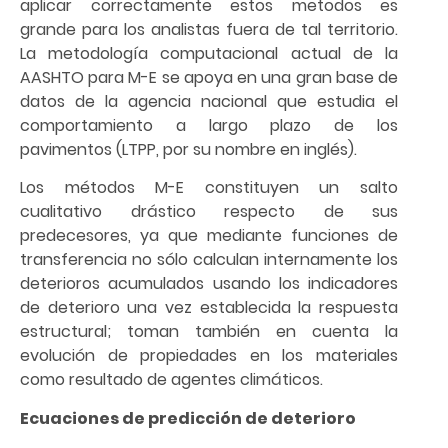
aplicar correctamente estos metodos es
grande para los analistas fuera de tal territorio.
La metodología computacional actual de la
AASHTO para M-E se apoya en una gran base de
datos de la agencia nacional que estudia el
comportamiento a largo plazo de los
pavimentos (LTPP, por su nombre en inglés).
Los métodos M-E constituyen un salto
cualitativo drástico respecto de sus
predecesores, ya que mediante funciones de
transferencia no sólo calculan internamente los
deterioros acumulados usando los indicadores
de deterioro una vez establecida la respuesta
estructural; toman también en cuenta la
evolución de propiedades en los materiales
como resultado de agentes climáticos.
Ecuaciones de predicción de deterioro