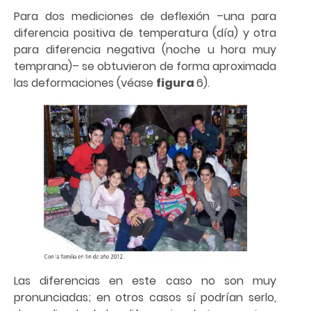
Para dos mediciones de deflexión –una para
diferencia positiva de temperatura (día) y otra
para diferencia negativa (noche u hora muy
temprana)– se obtuvieron de forma aproximada
las deformaciones (véase
figura
6).
Las diferencias en este caso no son muy
pronunciadas; en otros casos sí podrían serlo,