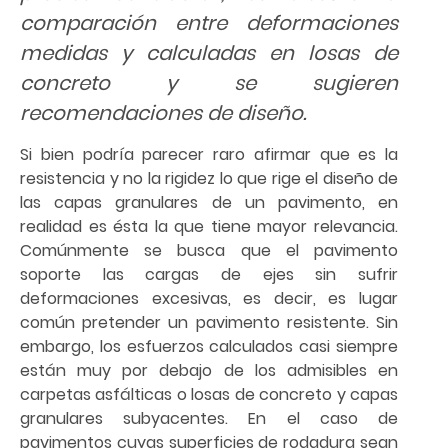
comparación entre deformaciones
medidas y calculadas en losas de
concreto y se sugieren
recomendaciones de diseño.
Si bien podría parecer raro afirmar que es la
resistencia y no la rigidez lo que rige el diseño de
las capas granulares de un pavimento, en
realidad es ésta la que tiene mayor relevancia.
Comúnmente se busca que el pavimento
soporte las cargas de ejes sin sufrir
deformaciones excesivas, es decir, es lugar
común pretender un pavimento resistente. Sin
embargo, los esfuerzos calculados casi siempre
están muy por debajo de los admisibles en
carpetas asfálticas o losas de concreto y capas
granulares subyacentes. En el caso de
pavimentos cuyas superficies de rodadura sean