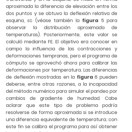
aproximada la diferencia de elevación entre los
dos puntos y se obtuvo la deflexión relativa de
esquina, εc (véase también la
figura
5 para
observar la distribución aproximada de
temperaturas). Posteriormente, este valor se
calculó mediante FE. El objetivo era conocer en
campo la influencia de las contracciones y
deformaciones tempranas, pero el programa de
cómputo se aprovechó ahora para calibrar las
deformaciones por temperatura. Las diferencias
de deflexión mostradas en la
figura
6 pueden
deberse, entre otras razones, a la incapacidad
del método numérico para simular el pandeo por
cambios de gradiente de humedad. Cabe
aclarar que este tipo de problema podría
resolverse de forma aproximada si se introduce
una diferencia equivalente de temperatura; con
este fin se calibra el programa para así obtener