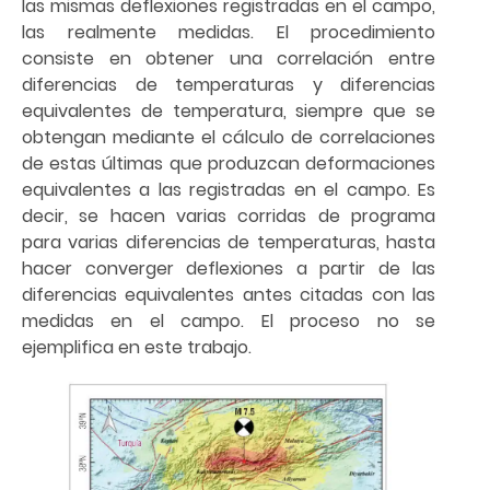
las mismas deflexiones registradas en el campo,
las realmente medidas. El procedimiento
consiste en obtener una correlación entre
diferencias de temperaturas y diferencias
equivalentes de temperatura, siempre que se
obtengan mediante el cálculo de correlaciones
de estas últimas que produzcan deformaciones
equivalentes a las registradas en el campo. Es
decir, se hacen varias corridas de programa
para varias diferencias de temperaturas, hasta
hacer converger deflexiones a partir de las
diferencias equivalentes antes citadas con las
medidas en el campo. El proceso no se
ejemplifica en este trabajo.