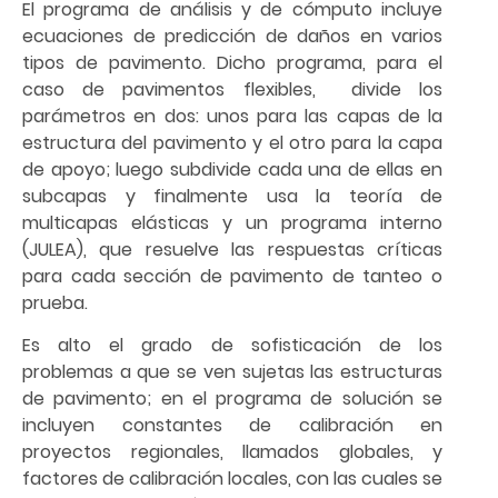
El programa de análisis y de cómputo incluye
ecuaciones de predicción de daños en varios
tipos de pavimento. Dicho programa, para el
caso de pavimentos flexibles, divide los
parámetros en dos: unos para las capas de la
estructura del pavimento y el otro para la capa
de apoyo; luego subdivide cada una de ellas en
subcapas y finalmente usa la teoría de
multicapas elásticas y un programa interno
(JULEA), que resuelve las respuestas críticas
para cada sección de pavimento de tanteo o
prueba.
Es alto el grado de sofisticación de los
problemas a que se ven sujetas las estructuras
de pavimento; en el programa de solución se
incluyen constantes de calibración en
proyectos regionales, llamados globales, y
factores de calibración locales, con las cuales se