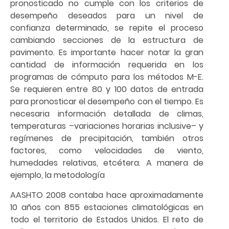
pronosticado no cumple con los criterios de
desempeño deseados para un nivel de
confianza determinado, se repite el proceso
cambiando secciones de la estructura de
pavimento. Es importante hacer notar la gran
cantidad de información requerida en los
programas de cómputo para los métodos M-E.
Se requieren entre 80 y 100 datos de entrada
para pronosticar el desempeño con el tiempo. Es
necesaria información detallada de climas,
temperaturas –variaciones horarias inclusive– y
regímenes de precipitación, también otros
factores, como velocidades de viento,
humedades relativas, etcétera. A manera de
ejemplo, la metodología
AASHTO 2008 contaba hace aproximadamente
10 años con 855 estaciones climatológicas en
todo el territorio de Estados Unidos. El reto de