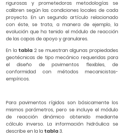
rigurosas y prometedoras metodologías se
calibren según las condiciones locales de cada
proyecto. En un segundo artículo relacionado
con éste, se trata, a manera de ejemplo, la
evolución que ha tenido el módulo de reacción
de las capas de apoyo y granulares.
En la
tabla
2 se muestran algunas propiedades
geotécnicas de tipo mecánico requeridas para
el diseño de pavimentos flexibles, de
conformidad con métodos mecanicistas-
empíricos.
Para pavimentos rígidos son básicamente los
mismos parámetros, pero se incluye el módulo
de reacción dinámico obtenido mediante
cálculo inverso. La información hidráulica se
describe en la la
tabla
3.