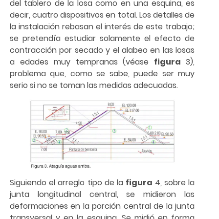
del tablero de la losa como en una esquina, es
decir, cuatro dispositivos en total. Los detalles de
la instalación rebasan el interés de este trabajo;
se pretendía estudiar solamente el efecto de
contracción por secado y el alabeo en las losas
a edades muy tempranas (véase
figura
3),
problema que, como se sabe, puede ser muy
serio si no se toman las medidas adecuadas.
Siguiendo el arreglo tipo de la
figura
4, sobre la
junta longitudinal central, se midieron las
deformaciones en la porción central de la junta
transversal y en la esquina. Se midió en forma