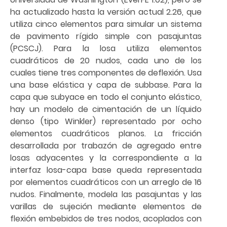
ha actualizado hasta la versión actual 2.26, que
utiliza cinco elementos para simular un sistema
de pavimento rígido simple con pasajuntas
(PCSCJ). Para la losa utiliza elementos
cuadráticos de 20 nudos, cada uno de los
cuales tiene tres componentes de deflexión. Usa
una base elástica y capa de subbase. Para la
capa que subyace en todo el conjunto elástico,
hay un modelo de cimentación de un líquido
denso (tipo Winkler) representado por ocho
elementos cuadráticos planos. La fricción
desarrollada por trabazón de agregado entre
losas adyacentes y la correspondiente a la
interfaz losa-capa base queda representada
por elementos cuadráticos con un arreglo de 16
nudos. Finalmente, modela las pasajuntas y las
varillas de sujeción mediante elementos de
flexión embebidos de tres nodos, acoplados con