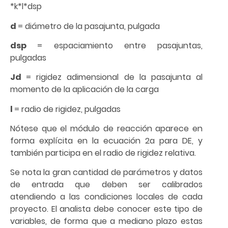
*k*l*dsp
d
= diámetro de la pasajunta, pulgada
dsp
= espaciamiento entre pasajuntas,
pulgadas
Jd
= rigidez adimensional de la pasajunta al
momento de la aplicación de la carga
l
= radio de rigidez, pulgadas
Nótese que el módulo de reacción aparece en
forma explícita en la ecuación 2a para DE, y
también participa en el radio de rigidez relativa.
Se nota la gran cantidad de parámetros y datos
de entrada que deben ser calibrados
atendiendo a las condiciones locales de cada
proyecto. El analista debe conocer este tipo de
variables, de forma que a mediano plazo estas