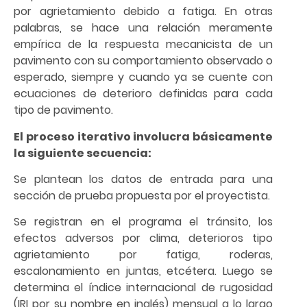
por agrietamiento debido a fatiga. En otras
palabras, se hace una relación meramente
empírica de la respuesta mecanicista de un
pavimento con su comportamiento observado o
esperado, siempre y cuando ya se cuente con
ecuaciones de deterioro definidas para cada
tipo de pavimento.
El proceso iterativo involucra básicamente
la siguiente secuencia:
Se plantean los datos de entrada para una
sección de prueba propuesta por el proyectista.
Se registran en el programa el tránsito, los
efectos adversos por clima, deterioros tipo
agrietamiento por fatiga, roderas,
escalonamiento en juntas, etcétera. Luego se
determina el índice internacional de rugosidad
(IRI por su nombre en inglés) mensual a lo largo