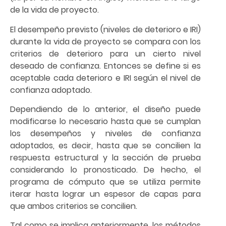
de la vida de proyecto.
El desempeño previsto (niveles de deterioro e IRI)
durante la vida de proyecto se compara con los
criterios de deterioro para un cierto nivel
deseado de confianza. Entonces se define si es
aceptable cada deterioro e IRI según el nivel de
confianza adoptado.
Dependiendo de lo anterior, el diseño puede
modificarse lo necesario hasta que se cumplan
los desempeños y niveles de confianza
adoptados, es decir, hasta que se concilien la
respuesta estructural y la sección de prueba
considerando lo pronosticado. De hecho, el
programa de cómputo que se utiliza permite
iterar hasta lograr un espesor de capas para
que ambos criterios se concilien.
Tal como se implica anteriormente, los métodos