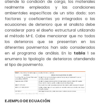
atiende la condición de carga, los materiales
realmente empleados y las condiciones
ambientales específicas de un sitio dado; son
factores y coeficientes ya integrados a las
ecuaciones de deterioro que el analista debe
considerar para el diseño estructural utilizando
el método M-E. Cabe mencionar que no todos
los deterioros que se presentan en los
diferentes pavimentos han sido considerados
en el programa de análisis. En la
tabla
1 se
enumera la tipología de deterioros atendiendo
el tipo de pavimento.
EJEMPLO DE ECUACIÓN