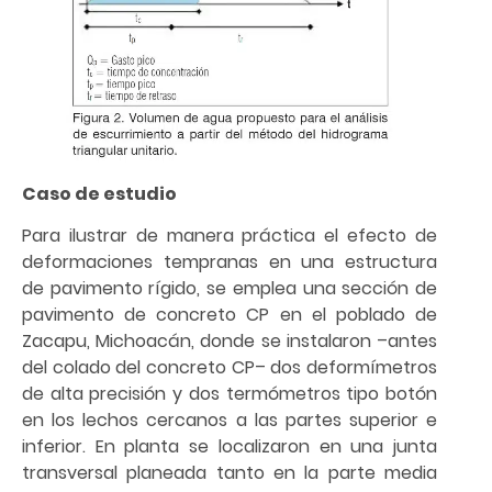
Caso de estudio
Para ilustrar de manera práctica el efecto de
deformaciones tempranas en una estructura
de pavimento rígido, se emplea una sección de
pavimento de concreto CP en el poblado de
Zacapu, Michoacán, donde se instalaron –antes
del colado del concreto CP– dos deformímetros
de alta precisión y dos termómetros tipo botón
en los lechos cercanos a las partes superior e
inferior. En planta se localizaron en una junta
transversal planeada tanto en la parte media