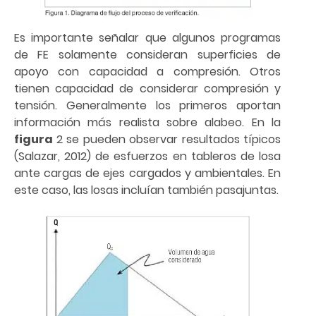
Es importante señalar que algunos programas
de FE solamente consideran superficies de
apoyo con capacidad a compresión. Otros
tienen capacidad de considerar compresión y
tensión. Generalmente los primeros aportan
información más realista sobre alabeo. En la
figura
2 se pueden observar resultados típicos
(Salazar, 2012) de esfuerzos en tableros de losa
ante cargas de ejes cargados y ambientales. En
este caso, las losas incluían también pasajuntas.