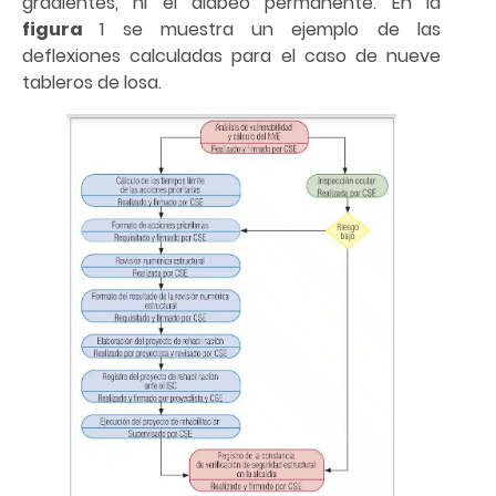
gradientes, ni el alabeo permanente. En la
figura
1 se muestra un ejemplo de las
deflexiones calculadas para el caso de nueve
tableros de losa.