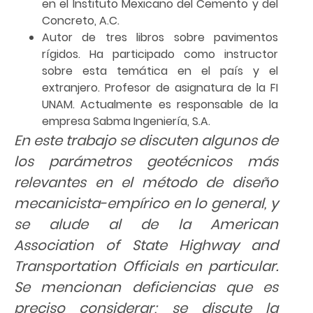
en el Instituto Mexicano del Cemento y del
Concreto, A.C.
Autor de tres libros sobre pavimentos
rígidos. Ha participado como instructor
sobre esta temática en el país y el
extranjero. Profesor de asignatura de la FI
UNAM. Actualmente es responsable de la
empresa Sabma Ingeniería, S.A.
En este trabajo se discuten algunos de
los parámetros geotécnicos más
relevantes en el método de diseño
mecanicista-empírico en lo general, y
se alude al de la American
Association of State Highway and
Transportation Officials en particular.
Se mencionan deficiencias que es
preciso considerar; se discute la