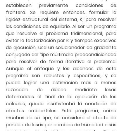
establecen previamente condiciones de
frontera. Se requiere entonces formular la
rigidez estructural del sistema, K, para resolver
las condiciones de equilibrio. Al ser un programa
que resuelve el problema tridimensional, para
evitar la factorización por K y tiempos excesivos
de ejecución, usa un solucionador de gradiente
conjugado del tipo multimalla preacondicionada
para resolver de forma iterativa el problema.
Aunque el enfoque y los alcances de este
programa son robustos y específicos, y se
puede lograr una estimación más o menos
razonable de alabeo mediante losas
deformadas al final de la ejecución de los
cálculos, queda insatisfecha la condición de
efectos ambientales. Este programa, como
muchos de su tipo, no considera el efecto de
pandeo de losas por cambios de humedad o sus