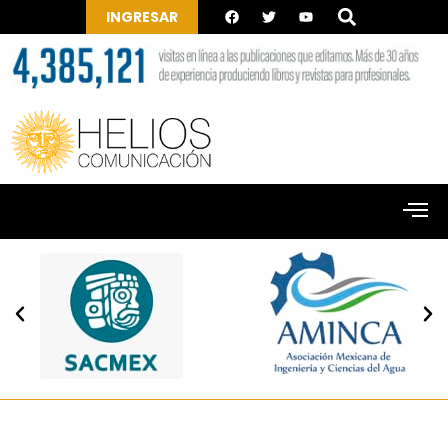
INGRESAR