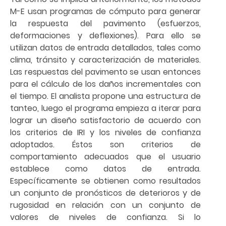
M-E usan programas de cómputo para generar
la respuesta del pavimento (esfuerzos,
deformaciones y deflexiones). Para ello se
utilizan datos de entrada detallados, tales como
clima, tránsito y caracterización de materiales.
Las respuestas del pavimento se usan entonces
para el cálculo de los daños incrementales con
el tiempo. El analista propone una estructura de
tanteo, luego el programa empieza a iterar para
lograr un diseño satisfactorio de acuerdo con
los criterios de IRI y los niveles de confianza
adoptados. Éstos son criterios de
comportamiento adecuados que el usuario
establece como datos de entrada.
Específicamente se obtienen como resultados
un conjunto de pronósticos de deterioros y de
rugosidad en relación con un conjunto de
valores de niveles de confianza. Si lo