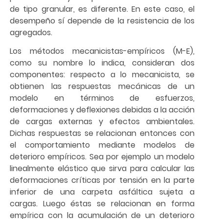
de tipo granular, es diferente. En este caso, el
desempeño sí depende de la resistencia de los
agregados.
Los métodos mecanicistas-empíricos (M-E),
como su nombre lo indica, consideran dos
componentes: respecto a lo mecanicista, se
obtienen las respuestas mecánicas de un
modelo en términos de esfuerzos,
deformaciones y deflexiones debidas a la acción
de cargas externas y efectos ambientales.
Dichas respuestas se relacionan entonces con
el comportamiento mediante modelos de
deterioro empíricos. Sea por ejemplo un modelo
linealmente elástico que sirva para calcular las
deformaciones críticas por tensión en la parte
inferior de una carpeta asfáltica sujeta a
cargas. Luego éstas se relacionan en forma
empírica con la acumulación de un deterioro