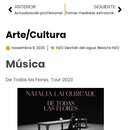
ANTERIOR
SIGUIENTE
Actualización profesional
Tomar medidas extraordinarias
Arte/Cultura
noviembre 9, 2023
H2O Gestión del agua
,
Revista H2O
Música
De Todas las Flores, Tour 2023