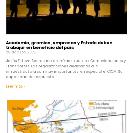
Academia, gremios, empresas y Estado deben
trabajar en beneficio del país
29 agosto, 2025
Jesús Esteva Secretario de Infraestructura, Comunicaciones y
Transportes. Las organizaciones dedicadas a la
infraestructura son muy importantes, en especial el CICM. Su
capacidad de respuesta
Leer más »