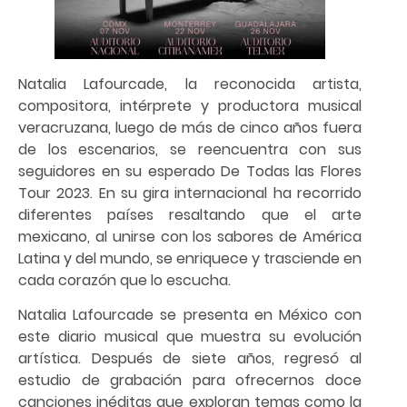
Natalia Lafourcade, la reconocida artista,
compositora, intérprete y productora musical
veracruzana, luego de más de cinco años fuera
de los escenarios, se reencuentra con sus
seguidores en su esperado De Todas las Flores
Tour 2023. En su gira internacional ha recorrido
diferentes países resaltando que el arte
mexicano, al unirse con los sabores de América
Latina y del mundo, se enriquece y trasciende en
cada corazón que lo escucha.
Natalia Lafourcade se presenta en México con
este diario musical que muestra su evolución
artística. Después de siete años, regresó al
estudio de grabación para ofrecernos doce
canciones inéditas que exploran temas como la