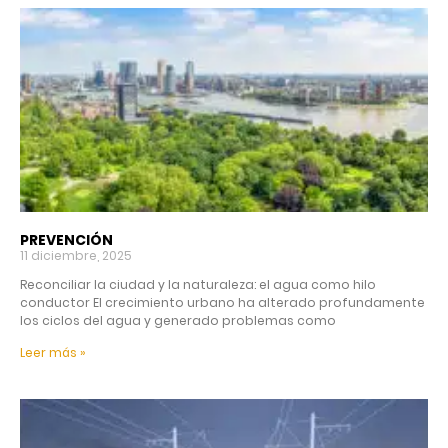
PREVENCIÓN
11 diciembre, 2025
Reconciliar la ciudad y la naturaleza: el agua como hilo
conductor El crecimiento urbano ha alterado profundamente
los ciclos del agua y generado problemas como
Leer más »