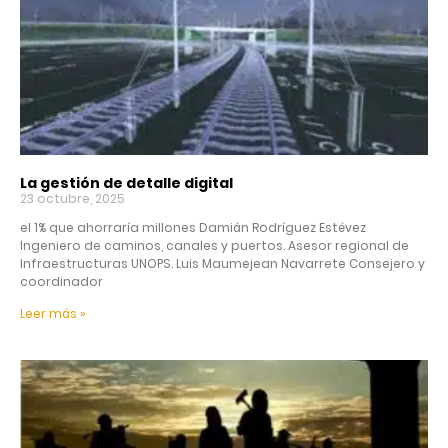
La gestión de detalle digital
23 octubre, 2025
el 1% que ahorraría millones Damián Rodríguez Estévez
Ingeniero de caminos, canales y puertos. Asesor regional de
Infraestructuras UNOPS. Luis Maumejean Navarrete Consejero y
coordinador
Leer más »