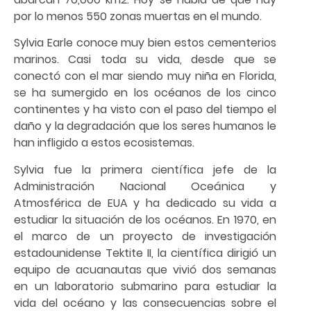
por lo menos 550 zonas muertas en el mundo.
Sylvia Earle conoce muy bien estos cementerios
marinos. Casi toda su vida, desde que se
conectó con el mar siendo muy niña en Florida,
se ha sumergido en los océanos de los cinco
continentes y ha visto con el paso del tiempo el
daño y la degradación que los seres humanos le
han infligido a estos ecosistemas.
Sylvia fue la primera científica jefe de la
Administración Nacional Oceánica y
Atmosférica de EUA y ha dedicado su vida a
estudiar la situación de los océanos. En 1970, en
el marco de un proyecto de investigación
estadounidense Tektite II, la científica dirigió un
equipo de acuanautas que vivió dos semanas
en un laboratorio submarino para estudiar la
vida del océano y las consecuencias sobre el