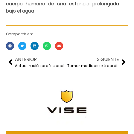
cuerpo humano de una estancia prolongada
bajo el agua
Compartir en:
ANTERIOR
SIGUIENTE
Actualización profesional
Tomar medidas extraordinarias