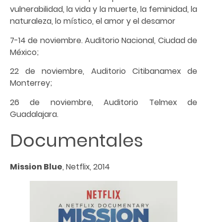
vulnerabilidad, la vida y la muerte, la feminidad, la
naturaleza, lo místico, el amor y el desamor
7-14 de noviembre. Auditorio Nacional, Ciudad de
México;
22 de noviembre, Auditorio Citibanamex de
Monterrey;
26 de noviembre, Auditorio Telmex de
Guadalajara.
Documentales
Mission Blue
, Netflix, 2014