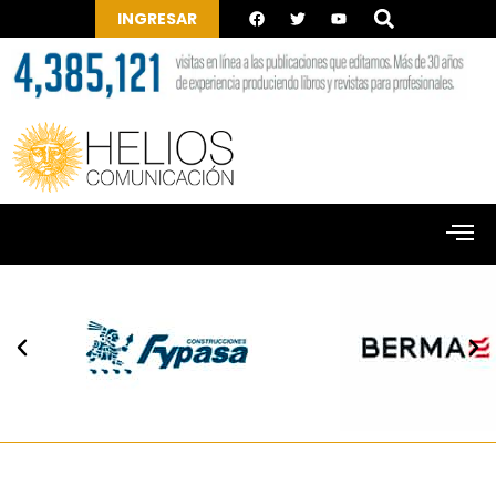
INGRESAR