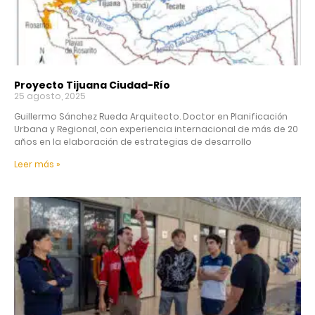
Proyecto Tijuana Ciudad-Río
25 agosto, 2025
Guillermo Sánchez Rueda Arquitecto. Doctor en Planificación
Urbana y Regional, con experiencia internacional de más de 20
años en la elaboración de estrategias de desarrollo
Leer más »