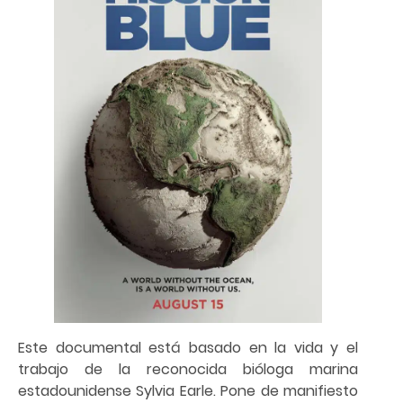
Este documental está basado en la vida y el
trabajo de la reconocida bióloga marina
estadounidense Sylvia Earle. Pone de manifiesto