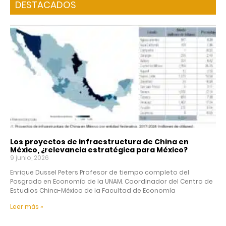
DESTACADOS
Los proyectos de infraestructura de China en
México, ¿relevancia estratégica para México?
9 junio, 2026
Enrique Dussel Peters Profesor de tiempo completo del
Posgrado en Economía de la UNAM. Coordinador del Centro de
Estudios China-México de la Facultad de Economía
Leer más »