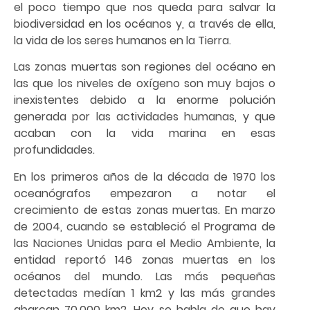
el poco tiempo que nos queda para salvar la
biodiversidad en los océanos y, a través de ella,
la vida de los seres humanos en la Tierra.
Las zonas muertas son regiones del océano en
las que los niveles de oxígeno son muy bajos o
inexistentes debido a la enorme polución
generada por las actividades humanas, y que
acaban con la vida marina en esas
profundidades.
En los primeros años de la década de 1970 los
oceanógrafos empezaron a notar el
crecimiento de estas zonas muertas. En marzo
de 2004, cuando se estableció el Programa de
las Naciones Unidas para el Medio Ambiente, la
entidad reportó 146 zonas muertas en los
océanos del mundo. Las más pequeñas
detectadas medían 1 km2 y las más grandes
abarcan 70,000 km2. Hoy se habla de que hay