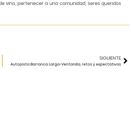
e vino, pertenecer a una comunidad, seres queridos
SIGUIENTE
Autopista Barranca Larga-Ventanilla, retos y expectativas