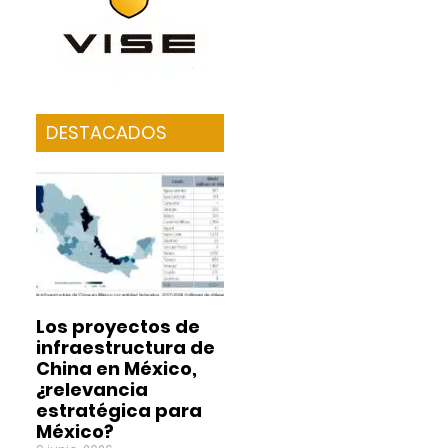
DESTACADOS
Los proyectos de
infraestructura de
China en México,
¿relevancia
estratégica para
México?