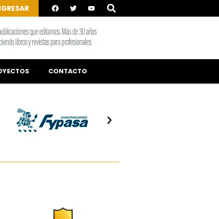
NGRESAR
OYECTOS
CONTACTO