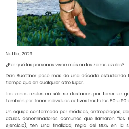
Netflix, 2023
¿Por qué las personas viven más en las zonas azules?
Dan Buettner pasó más de una década estudiando l
tiempo que en cualquier otro lugar.
Las zonas azules no sólo se destacan por tener un g
también por tener individuos activos hasta los 80 u 90 
Un equipo conformado por médicos, antropólogos, de
azules denominadores comunes que llamaron “los 9
ejercicio), ten una finalidad, regla del 80% en la 