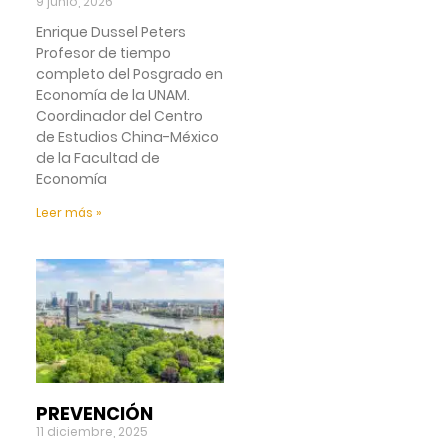
9 junio, 2026
Enrique Dussel Peters
Profesor de tiempo
completo del Posgrado en
Economía de la UNAM.
Coordinador del Centro
de Estudios China-México
de la Facultad de
Economía
Leer más »
PREVENCIÓN
11 diciembre, 2025