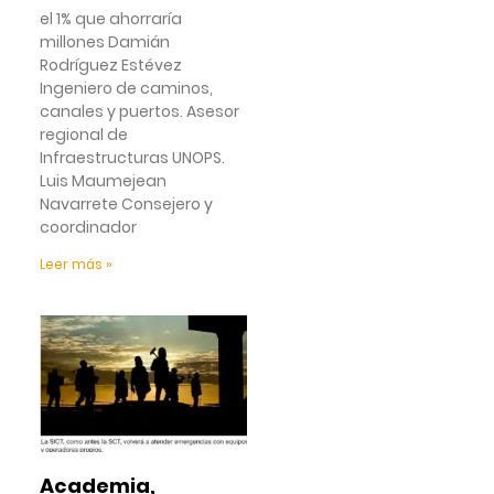
el 1% que ahorraría
millones Damián
Rodríguez Estévez
Ingeniero de caminos,
canales y puertos. Asesor
regional de
Infraestructuras UNOPS.
Luis Maumejean
Navarrete Consejero y
coordinador
Leer más »
Academia,