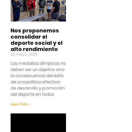
Nos proponemos
consolidar el
deporte social y el
alto rendimiento
29 mayo, 2025
Las medallas olímpicas no
deben ser un objetivo sino
la consecuencia del éxito
de una política efectiva
de desarrollo y promoción
del deporte en todos
Leer más »