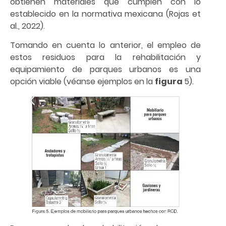
obtienen materiales que cumplen con lo
establecido en la normativa mexicana (Rojas et
al., 2022).
Tomando en cuenta lo anterior, el empleo de
estos residuos para la rehabilitación y
equipamiento de parques urbanos es una
opción viable (véanse ejemplos en la
figura
5).