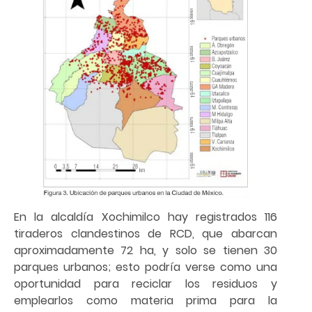
En la alcaldía Xochimilco hay registrados 116
tiraderos clandestinos de RCD, que abarcan
aproximadamente 72 ha, y solo se tienen 30
parques urbanos; esto podría verse como una
oportunidad para reciclar los residuos y
emplearlos como materia prima para la