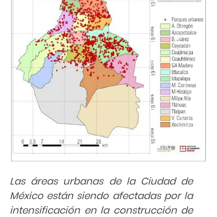
Las áreas urbanas de la Ciudad de
México están siendo afectadas por la
intensificación en la construcción de