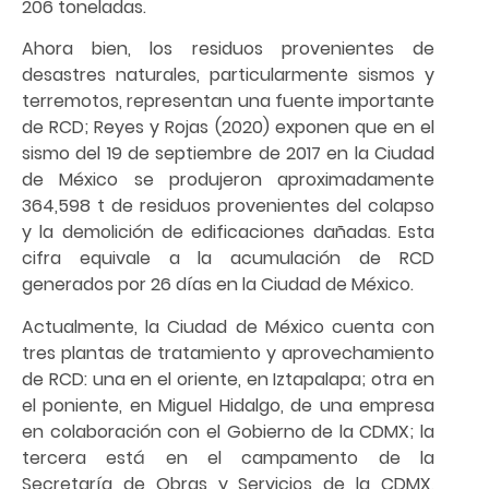
206 toneladas.
Ahora bien, los residuos provenientes de
desastres naturales, particularmente sismos y
terremotos, representan una fuente importante
de RCD; Reyes y Rojas (2020) exponen que en el
sismo del 19 de septiembre de 2017 en la Ciudad
de México se produjeron aproximadamente
364,598 t de residuos provenientes del colapso
y la demolición de edificaciones dañadas. Esta
cifra equivale a la acumulación de RCD
generados por 26 días en la Ciudad de México.
Actualmente, la Ciudad de México cuenta con
tres plantas de tratamiento y aprovechamiento
de RCD: una en el oriente, en Iztapalapa; otra en
el poniente, en Miguel Hidalgo, de una empresa
en colaboración con el Gobierno de la CDMX; la
tercera está en el campamento de la
Secretaría de Obras y Servicios de la CDMX,