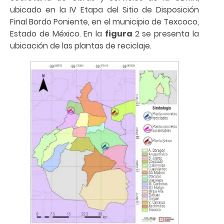
ubicado en la IV Etapa del Sitio de Disposición
Final Bordo Poniente, en el municipio de Texcoco,
Estado de México. En la
figura
2 se presenta la
ubicación de las plantas de reciclaje.