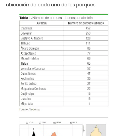
ubicación de cada uno de los parques.