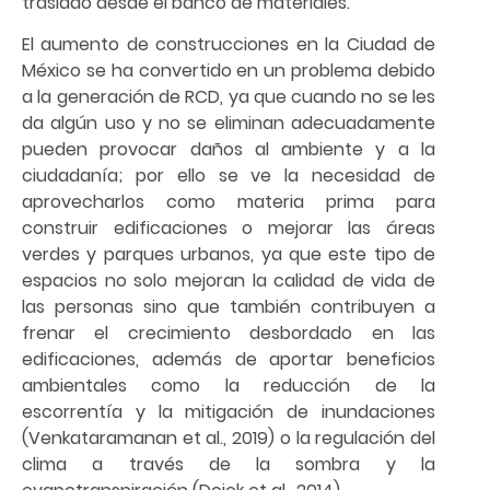
traslado desde el banco de materiales.
El aumento de construcciones en la Ciudad de
México se ha convertido en un problema debido
a la generación de RCD, ya que cuando no se les
da algún uso y no se eliminan adecuadamente
pueden provocar daños al ambiente y a la
ciudadanía; por ello se ve la necesidad de
aprovecharlos como materia prima para
construir edificaciones o mejorar las áreas
verdes y parques urbanos, ya que este tipo de
espacios no solo mejoran la calidad de vida de
las personas sino que también contribuyen a
frenar el crecimiento desbordado en las
edificaciones, además de aportar beneficios
ambientales como la reducción de la
escorrentía y la mitigación de inundaciones
(Venkataramanan et al., 2019) o la regulación del
clima a través de la sombra y la