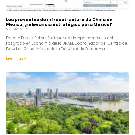
Los proyectos de infraestructura de China en
México, ¿relevancia estratégica para México?
9 junio, 2026
Enrique Dussel Peters Profesor de tiempo completo del
Posgrado en Economía de la UNAM. Coordinador del Centro de
Estudios China-México de la Facultad de Economía
Leer más »