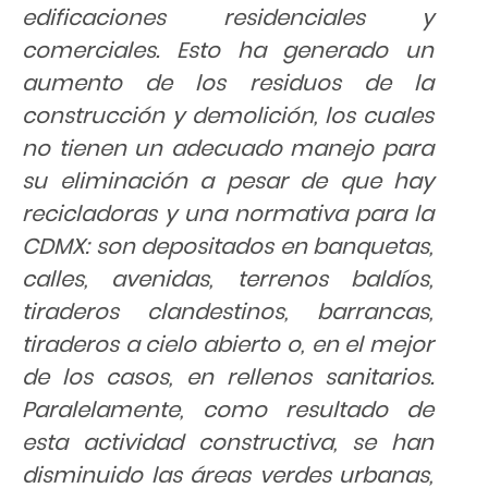
edificaciones residenciales y
comerciales. Esto ha generado un
aumento de los residuos de la
construcción y demolición, los cuales
no tienen un adecuado manejo para
su eliminación a pesar de que hay
recicladoras y una normativa para la
CDMX: son depositados en banquetas,
calles, avenidas, terrenos baldíos,
tiraderos clandestinos, barrancas,
tiraderos a cielo abierto o, en el mejor
de los casos, en rellenos sanitarios.
Paralelamente, como resultado de
esta actividad constructiva, se han
disminuido las áreas verdes urbanas,