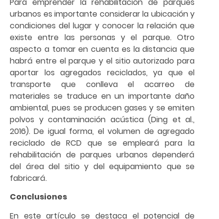
Para emprender la rehabilitación de parques
urbanos es importante considerar la ubicación y
condiciones del lugar y conocer la relación que
existe entre las personas y el parque. Otro
aspecto a tomar en cuenta es la distancia que
habrá entre el parque y el sitio autorizado para
aportar los agregados reciclados, ya que el
transporte que conlleva el acarreo de
materiales se traduce en un importante daño
ambiental, pues se producen gases y se emiten
polvos y contaminación acústica (Ding et al.,
2016). De igual forma, el volumen de agregado
reciclado de RCD que se empleará para la
rehabilitación de parques urbanos dependerá
del área del sitio y del equipamiento que se
fabricará.
Conclusiones
En este artículo se destaca el potencial de