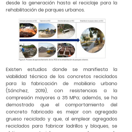
desde la generación hasta el reciclaje para la
rehabilitación de parques urbanos.
Existen estudios donde se manifiesta la
viabilidad técnica de los concretos reciclados
para la fabricación de mobiliario urbano
(Sánchez, 2019), con resistencias a la
compresión mayores a 35 MPa; además, se ha
demostrado que el comportamiento del
concreto fabricado es mejor con agregado
grueso reciclado y que, al emplear agregados
reciclados para fabricar ladrillos y bloques, se