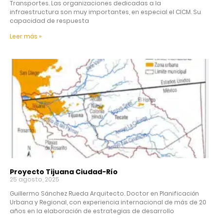
Transportes. Las organizaciones dedicadas a la
infraestructura son muy importantes, en especial el CICM. Su
capacidad de respuesta
Leer más »
Proyecto Tijuana Ciudad-Río
25 agosto, 2025
Guillermo Sánchez Rueda Arquitecto. Doctor en Planificación
Urbana y Regional, con experiencia internacional de más de 20
años en la elaboración de estrategias de desarrollo