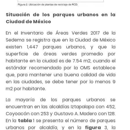
Situación de los parques urbanos en la
Ciudad de México
En el Inventario de Áreas Verdes 2017 de la
Sedema se registra que en la Ciudad de México
existen 1,447 parques urbanos, y que la
superficie de áreas verdes promedio por
habitante en la ciudad es de 7.54 m2, cuando el
estándar recomendado por la OMS establece
que, para mantener una buena calidad de vida
en las ciudades, se debe tener por lo menos 9
m2 por habitante.
La mayoría de los parques urbanos se
encuentran en las alcaldías Iztapalapa con 452,
Coyoacán con 253 y Gustavo A. Madero con 128.
En la
tabla
1 se presenta el número de parques
urbanos por alcaldía, y en la
figura
3, la