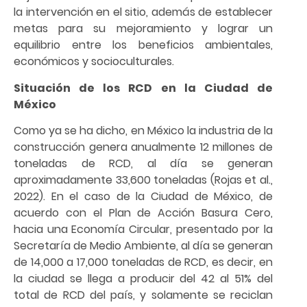
la intervención en el sitio, además de establecer
metas para su mejoramiento y lograr un
equilibrio entre los beneficios ambientales,
económicos y socioculturales.
Situación de los RCD en la Ciudad de
México
Como ya se ha dicho, en México la industria de la
construcción genera anualmente 12 millones de
toneladas de RCD, al día se generan
aproximadamente 33,600 toneladas (Rojas et al.,
2022). En el caso de la Ciudad de México, de
acuerdo con el Plan de Acción Basura Cero,
hacia una Economía Circular, presentado por la
Secretaría de Medio Ambiente, al día se generan
de 14,000 a 17,000 toneladas de RCD, es decir, en
la ciudad se llega a producir del 42 al 51% del
total de RCD del país, y solamente se reciclan