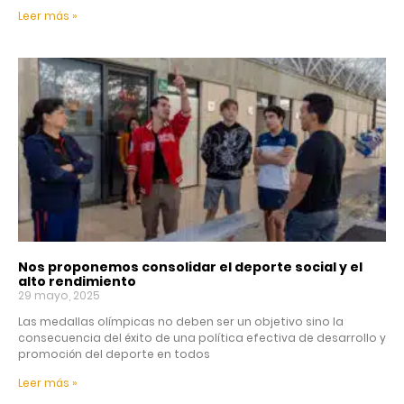
Leer más »
Nos proponemos consolidar el deporte social y el
alto rendimiento
29 mayo, 2025
Las medallas olímpicas no deben ser un objetivo sino la
consecuencia del éxito de una política efectiva de desarrollo y
promoción del deporte en todos
Leer más »