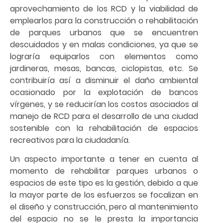
aprovechamiento de los RCD y la viabilidad de
emplearlos para la construcción o rehabilitación
de parques urbanos que se encuentren
descuidados y en malas condiciones, ya que se
lograría equiparlos con elementos como
jardineras, mesas, bancas, ciclopistas, etc. Se
contribuiría así a disminuir el daño ambiental
ocasionado por la explotación de bancos
vírgenes, y se reducirían los costos asociados al
manejo de RCD para el desarrollo de una ciudad
sostenible con la rehabilitación de espacios
recreativos para la ciudadanía.
Un aspecto importante a tener en cuenta al
momento de rehabilitar parques urbanos o
espacios de este tipo es la gestión, debido a que
la mayor parte de los esfuerzos se focalizan en
el diseño y construcción, pero al mantenimiento
del espacio no se le presta la importancia