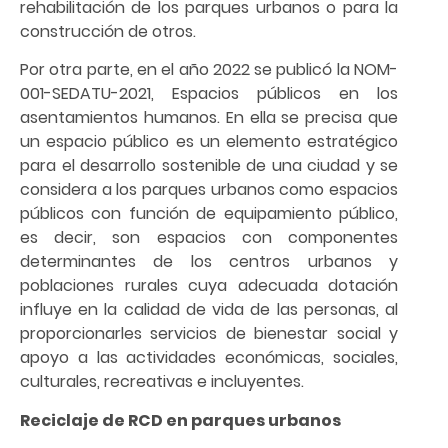
rehabilitación de los parques urbanos o para la
construcción de otros.
Por otra parte, en el año 2022 se publicó la NOM-
001-SEDATU-2021, Espacios públicos en los
asentamientos humanos. En ella se precisa que
un espacio público es un elemento estratégico
para el desarrollo sostenible de una ciudad y se
considera a los parques urbanos como espacios
públicos con función de equipamiento público,
es decir, son espacios con componentes
determinantes de los centros urbanos y
poblaciones rurales cuya adecuada dotación
influye en la calidad de vida de las personas, al
proporcionarles servicios de bienestar social y
apoyo a las actividades económicas, sociales,
culturales, recreativas e incluyentes.
Reciclaje de RCD en parques urbanos