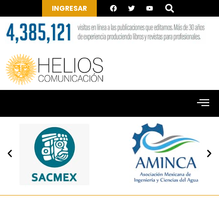
INGRESAR