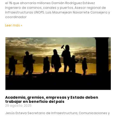
el 1% que ahorraría millones Damián Rodríguez Estévez
Ingeniero de caminos, canales y puertos. Asesor regional de
Infraestructuras UNOPS. Luis Maumejean Navarrete Consejero y
coordinador
Leer más »
Academia, gremios, empresas y Estado deben
trabajar en beneficio del país
29 agosto, 2025
Jesús Esteva Secretario de Infraestructura, Comunicaciones y