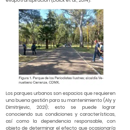
evapotranspiración (Doick et al., 2014).
Los parques urbanos son espacios que requieren
una buena gestión para su mantenimiento (Aly y
Dimitrijevic, 2021); esto se puede lograr
conociendo sus condiciones y características,
así como la dependencia responsable, con
objeto de determinar el efecto que ocasionaría