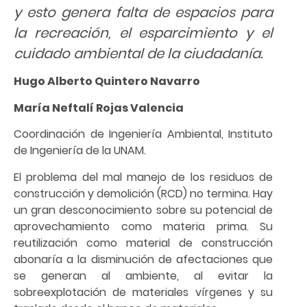
y esto genera falta de espacios para
la recreación, el esparcimiento y el
cuidado ambiental de la ciudadanía.
Hugo Alberto Quintero Navarro
María Neftalí Rojas Valencia
Coordinación de Ingeniería Ambiental, Instituto
de Ingeniería de la UNAM.
El problema del mal manejo de los residuos de
construcción y demolición (RCD) no termina. Hay
un gran desconocimiento sobre su potencial de
aprovechamiento como materia prima. Su
reutilización como material de construcción
abonaría a la disminución de afectaciones que
se generan al ambiente, al evitar la
sobreexplotación de materiales vírgenes y su