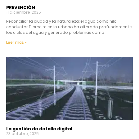
PREVENCIÓN
11 diciembre, 2025
Reconciliar la ciudad y la naturaleza: el agua como hilo
conductor El crecimiento urbano ha alterado profundamente
los ciclos del agua y generado problemas como
Leer más »
La gestión de detalle digital
23 octubre, 2025