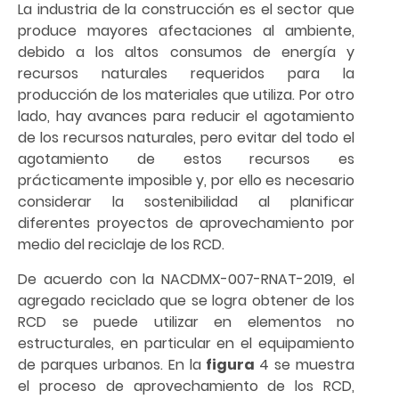
La industria de la construcción es el sector que
produce mayores afectaciones al ambiente,
debido a los altos consumos de energía y
recursos naturales requeridos para la
producción de los materiales que utiliza. Por otro
lado, hay avances para reducir el agotamiento
de los recursos naturales, pero evitar del todo el
agotamiento de estos recursos es
prácticamente imposible y, por ello es necesario
considerar la sostenibilidad al planificar
diferentes proyectos de aprovechamiento por
medio del reciclaje de los RCD.
De acuerdo con la NACDMX-007-RNAT-2019, el
agregado reciclado que se logra obtener de los
RCD se puede utilizar en elementos no
estructurales, en particular en el equipamiento
de parques urbanos. En la
figura
4 se muestra
el proceso de aprovechamiento de los RCD,