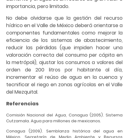
importancia, pero limitado.
No debe olvidarse que la gestión del recurso
hídrico en el Valle de México deberá orientarse a
componentes fundamentales como mejorar la
eficiencia de los sistemas de abastecimiento,
reducir las pérdidas (que impiden hacer una
valoración correcta del consumo per cápita en
la metrópoli), ajustar los consumos a valores del
orden de 200 litros por habitante al día,
incrementar el reúso de agua en la cuenca y
tecnificar el riego en zonas agrícolas en el Valle
del Mezquital.
Referencias
Comisión Nacional del Agua, Conagua (2005). Sistema
Cutzamala. Agua para millones de mexicanos.
Conagua (2009). Semblanza histórica del agua en
México. Secretaría de Medio Ambiente y Recursos