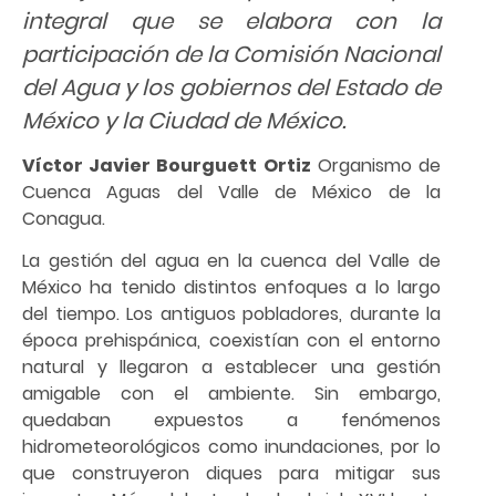
integral que se elabora con la
participación de la Comisión Nacional
del Agua y los gobiernos del Estado de
México y la Ciudad de México.
Víctor Javier Bourguett Ortiz
Organismo de
Cuenca Aguas del Valle de México de la
Conagua.
La gestión del agua en la cuenca del Valle de
México ha tenido distintos enfoques a lo largo
del tiempo. Los antiguos pobladores, durante la
época prehispánica, coexistían con el entorno
natural y llegaron a establecer una gestión
amigable con el ambiente. Sin embargo,
quedaban expuestos a fenómenos
hidrometeorológicos como inundaciones, por lo
que construyeron diques para mitigar sus