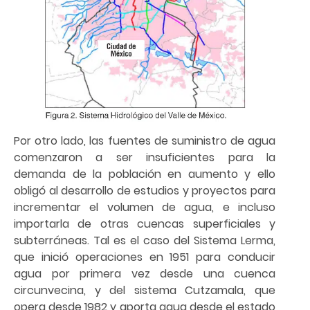
Por otro lado, las fuentes de suministro de agua
comenzaron a ser insuficientes para la
demanda de la población en aumento y ello
obligó al desarrollo de estudios y proyectos para
incrementar el volumen de agua, e incluso
importarla de otras cuencas superficiales y
subterráneas. Tal es el caso del Sistema Lerma,
que inició operaciones en 1951 para conducir
agua por primera vez desde una cuenca
circunvecina, y del sistema Cutzamala, que
opera desde 1982 y aporta agua desde el estado