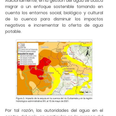
Adicionalmente, en la gestión del agua se busca
migrar a un enfoque sostenible tomando en
cuenta los entornos social, biológico y cultural
de la cuenca para disminuir los impactos
negativos e incrementar la oferta de agua
potable.
Por tal razón, las autoridades del agua en el