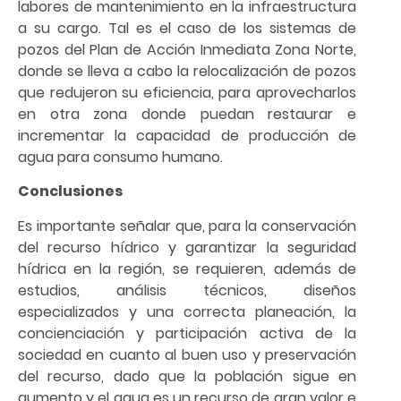
labores de mantenimiento en la infraestructura
a su cargo. Tal es el caso de los sistemas de
pozos del Plan de Acción Inmediata Zona Norte,
donde se lleva a cabo la relocalización de pozos
que redujeron su eficiencia, para aprovecharlos
en otra zona donde puedan restaurar e
incrementar la capacidad de producción de
agua para consumo humano.
Conclusiones
Es importante señalar que, para la conservación
del recurso hídrico y garantizar la seguridad
hídrica en la región, se requieren, además de
estudios, análisis técnicos, diseños
especializados y una correcta planeación, la
concienciación y participación activa de la
sociedad en cuanto al buen uso y preservación
del recurso, dado que la población sigue en
aumento y el agua es un recurso de gran valor e