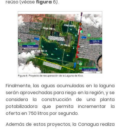
reúso (véase
figura
6).
Finalmente, las aguas acumuladas en la laguna
serán aprovechadas para riego en la región, y se
considera la construcción de una planta
potabilizadora que permita incrementar la
oferta en 750 litros por segundo.
Además de estos proyectos, la Conagua realiza