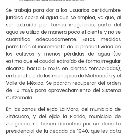
Se trabaja para dar a los usuarios certidumbre
jurídica sobre el agua que se emplea, ya que, al
ser extraída por tomas irregulares, parte del
agua se utiliza de manera poco eficiente y no se
cuantifica adecuadamente. Estas medidas
permitirán el incremento de la productividad en
los cultivos y menos pérdidas de agua (se
estima que el caudal extraído de forma irregular
alcanza hasta 5 m3/s en ciertas temporadas),
en beneficio de los municipios de Michoacán y el
Valle de México. Se podrán recuperar del orden
de 1.5 m3/s para aprovechamiento del Sistema
Cutzamala.
En las zonas del ejido La Mora, del municipio de
Zitácuaro, y del ejido la Florida, municipio de
Jungapeo, se tienen derechos por un decreto
presidencial de la década de 1940, que les dota