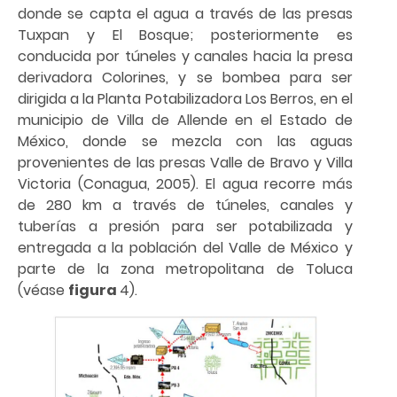
donde se capta el agua a través de las presas
Tuxpan y El Bosque; posteriormente es
conducida por túneles y canales hacia la presa
derivadora Colorines, y se bombea para ser
dirigida a la Planta Potabilizadora Los Berros, en el
municipio de Villa de Allende en el Estado de
México, donde se mezcla con las aguas
provenientes de las presas Valle de Bravo y Villa
Victoria (Conagua, 2005). El agua recorre más
de 280 km a través de túneles, canales y
tuberías a presión para ser potabilizada y
entregada a la población del Valle de México y
parte de la zona metropolitana de Toluca
(véase
figura
4).