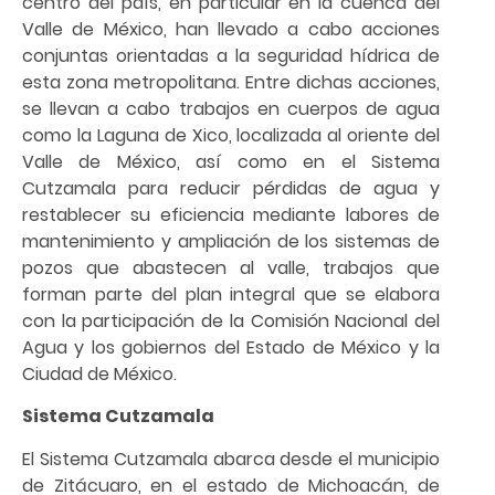
centro del país, en particular en la cuenca del
Valle de México, han llevado a cabo acciones
conjuntas orientadas a la seguridad hídrica de
esta zona metropolitana. Entre dichas acciones,
se llevan a cabo trabajos en cuerpos de agua
como la Laguna de Xico, localizada al oriente del
Valle de México, así como en el Sistema
Cutzamala para reducir pérdidas de agua y
restablecer su eficiencia mediante labores de
mantenimiento y ampliación de los sistemas de
pozos que abastecen al valle, trabajos que
forman parte del plan integral que se elabora
con la participación de la Comisión Nacional del
Agua y los gobiernos del Estado de México y la
Ciudad de México.
Sistema Cutzamala
El Sistema Cutzamala abarca desde el municipio
de Zitácuaro, en el estado de Michoacán, de