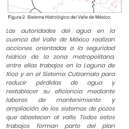
Las autoridades del agua en la
cuenca del Valle de México realizan
acciones orientadas a la seguridad
hídrica de la zona metropolitana,
entre ellas trabajos en la Laguna de
Xico y en el Sistema Cutzamala para
reducir pérdidas de agua y
restablecer su eficiencia mediante
labores de mantenimiento y
ampliación de los sistemas de pozos
que abastecen al valle. Todos estos
trabajos forman parte del plan