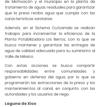
de Michoacán y el municipio en la planta de
tratamiento de aguas residuales para garantizar
que la presa reciba agua que cumpla con las
características sanitarias.
Además, en el Sistema Cutzamala se realizan
trabajos para incrementar la eficiencia de la
Planta Potabilizadora Los Berros, con lo que se
busca mantener y garantizar las entregas de
agua de calidad adecuada para su suministro al
Valle de México.
Con estas acciones se busca compartir
responsabilidades entre comunidades y
gobierno en defensa del agua, por lo que se
programarán las extracciones de la presa y los
mantenimientos al canal, en conjunto con las
autoridades y los usuarios de riego.
Laguna de Xico