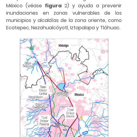
México (véase
figura
2) y ayuda a prevenir
inundaciones en zonas vulnerables de los
municipios y alcaldías de la zona oriente, como
Ecatepec, Nezahualcóyotl, Iztapalapa y Tláhuac.