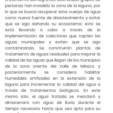
personas han invadido la zona de la laguna, por
lo que se busca recuperar este cuerpo de agua
como nueva fuente de abastecimiento y evitar
que se siga dañando su ecosistema; esto se
está llevando a cabo a través de la
implementación de colectores que capten las
aguas municipales y eviten que se siga
contaminando. Se construirán plantas de
tratamiento de aguas residuales para mejorar la
calidad de las aguas que llegan de los municipios
de la zona oriente del Valle de México, y
posteriormente se considera habilitar
humedales artificiales en la extensión de la
laguna para incrementar la calidad del agua a
través de tratamientos biológicos. En este
mismo sitio, el agua tratada se mezclará y
almacenará con agua de lluvia durante el
tiempo necesario hasta que sea apta para su