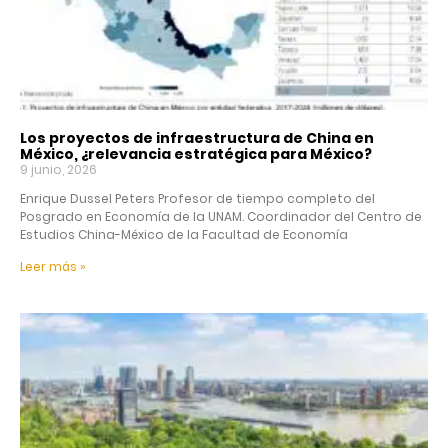
Los proyectos de infraestructura de China en
México, ¿relevancia estratégica para México?
9 junio, 2026
Enrique Dussel Peters Profesor de tiempo completo del
Posgrado en Economía de la UNAM. Coordinador del Centro de
Estudios China-México de la Facultad de Economía
Leer más »