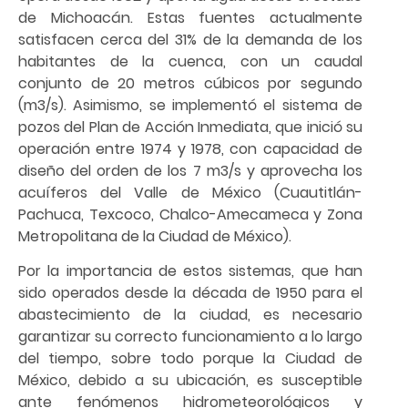
de Michoacán. Estas fuentes actualmente
satisfacen cerca del 31% de la demanda de los
habitantes de la cuenca, con un caudal
conjunto de 20 metros cúbicos por segundo
(m3/s). Asimismo, se implementó el sistema de
pozos del Plan de Acción Inmediata, que inició su
operación entre 1974 y 1978, con capacidad de
diseño del orden de los 7 m3/s y aprovecha los
acuíferos del Valle de México (Cuautitlán-
Pachuca, Texcoco, Chalco-Amecameca y Zona
Metropolitana de la Ciudad de México).
Por la importancia de estos sistemas, que han
sido operados desde la década de 1950 para el
abastecimiento de la ciudad, es necesario
garantizar su correcto funcionamiento a lo largo
del tiempo, sobre todo porque la Ciudad de
México, debido a su ubicación, es susceptible
ante fenómenos hidrometeorológicos y