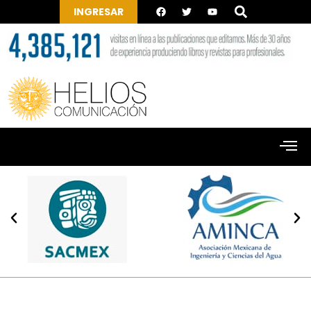
INGRESAR