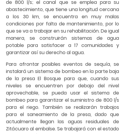
de 800 l/s; el canal que se emplea para su
abastecimiento, que tiene una longitud cercana
a los 30 km, se encuentra en muy malas
condiciones por falta de mantenimiento, por lo
que se va a trabajar en su rehabilitación. De igual
manera, se construirán sistemas de agua
potable para satisfacer a 17 comunidades y
garantizar así su derecho al agua.
Para afrontar posibles eventos de sequía, se
instalará un sistema de bombeo en la parte baja
de la presa El Bosque para que, cuando sus
niveles se encuentren por debajo del nivel
aprovechable, se pueda usar el sistema de
bombeo para garantizar el suministro de 800 l/s
para el riego. También se realizarán trabajos
para el saneamiento de la presa, dado que
actualmente llegan las aguas residuales de
Zitácuaro al embalse. Se trabajará con el estado