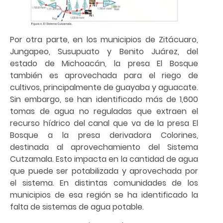
Por otra parte, en los municipios de Zitácuaro,
Jungapeo, Susupuato y Benito Juárez, del
estado de Michoacán, la presa El Bosque
también es aprovechada para el riego de
cultivos, principalmente de guayaba y aguacate.
Sin embargo, se han identificado más de 1,600
tomas de agua no reguladas que extraen el
recurso hídrico del canal que va de la presa El
Bosque a la presa derivadora Colorines,
destinada al aprovechamiento del Sistema
Cutzamala. Esto impacta en la cantidad de agua
que puede ser potabilizada y aprovechada por
el sistema. En distintas comunidades de los
municipios de esa región se ha identificado la
falta de sistemas de agua potable.