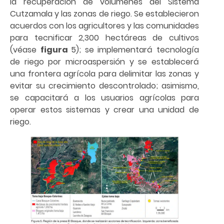
la recuperación de volúmenes del Sistema
Cutzamala y las zonas de riego. Se establecieron
acuerdos con los agricultores y las comunidades
para tecnificar 2,300 hectáreas de cultivos
(véase
figura
5); se implementará tecnología
de riego por microaspersión y se establecerá
una frontera agrícola para delimitar las zonas y
evitar su crecimiento descontrolado; asimismo,
se capacitará a los usuarios agrícolas para
operar estos sistemas y crear una unidad de
riego.