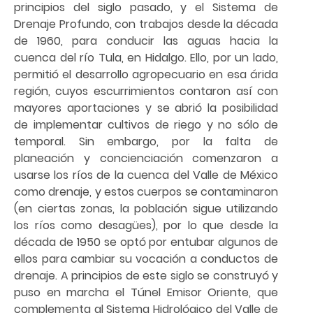
principios del siglo pasado, y el Sistema de
Drenaje Profundo, con trabajos desde la década
de 1960, para conducir las aguas hacia la
cuenca del río Tula, en Hidalgo. Ello, por un lado,
permitió el desarrollo agropecuario en esa árida
región, cuyos escurrimientos contaron así con
mayores aportaciones y se abrió la posibilidad
de implementar cultivos de riego y no sólo de
temporal. Sin embargo, por la falta de
planeación y concienciación comenzaron a
usarse los ríos de la cuenca del Valle de México
como drenaje, y estos cuerpos se contaminaron
(en ciertas zonas, la población sigue utilizando
los ríos como desagües), por lo que desde la
década de 1950 se optó por entubar algunos de
ellos para cambiar su vocación a conductos de
drenaje. A principios de este siglo se construyó y
puso en marcha el Túnel Emisor Oriente, que
complementa al Sistema Hidrológico del Valle de