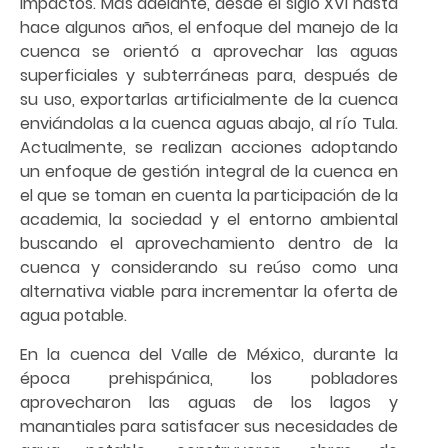
impactos. Más adelante, desde el siglo XVI hasta
hace algunos años, el enfoque del manejo de la
cuenca se orientó a aprovechar las aguas
superficiales y subterráneas para, después de
su uso, exportarlas artificialmente de la cuenca
enviándolas a la cuenca aguas abajo, al río Tula.
Actualmente, se realizan acciones adoptando
un enfoque de gestión integral de la cuenca en
el que se toman en cuenta la participación de la
academia, la sociedad y el entorno ambiental
buscando el aprovechamiento dentro de la
cuenca y considerando su reúso como una
alternativa viable para incrementar la oferta de
agua potable.
En la cuenca del Valle de México, durante la
época prehispánica, los pobladores
aprovecharon las aguas de los lagos y
manantiales para satisfacer sus necesidades de