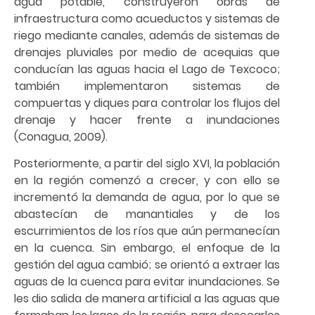
agua potable, construyeron obras de
infraestructura como acueductos y sistemas de
riego mediante canales, además de sistemas de
drenajes pluviales por medio de acequias que
conducían las aguas hacia el Lago de Texcoco;
también implementaron sistemas de
compuertas y diques para controlar los flujos del
drenaje y hacer frente a inundaciones
(Conagua, 2009).
Posteriormente, a partir del siglo XVI, la población
en la región comenzó a crecer, y con ello se
incrementó la demanda de agua, por lo que se
abastecían de manantiales y de los
escurrimientos de los ríos que aún permanecían
en la cuenca. Sin embargo, el enfoque de la
gestión del agua cambió; se orientó a extraer las
aguas de la cuenca para evitar inundaciones. Se
les dio salida de manera artificial a las aguas que