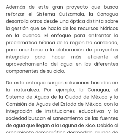
Además de este gran proyecto que busca
reforzar el Sistema Cutzamala, la Conagua
desarrolla otros desde una óptica distinta sobre
la gestión que se hacía de los recursos hídricos
en la cuenca. El enfoque para enfrentar la
problemática hídrica de la región ha cambiado,
para orientarse a la elaboración de proyectos
integrales para hacer más eficiente el
aprovechamiento del agua en los diferentes
componentes de su ciclo.
De este enfoque surgen soluciones basadas en
la naturaleza. Por ejemplo, la Conagua, el
Sistema de Aguas de la Ciudad de México y la
Comisión de Aguas del Estado de México, con la
integración de instituciones educativas y la
sociedad buscan el saneamiento de las fuentes
de agua que llegan a la Laguna de Xico. Debido al
crecimiento demográfico desmedido, grupos de