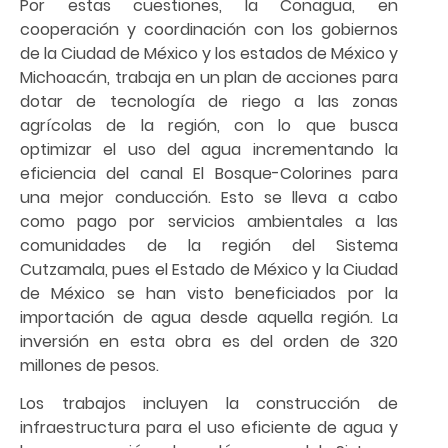
Por estas cuestiones, la Conagua, en
cooperación y coordinación con los gobiernos
de la Ciudad de México y los estados de México y
Michoacán, trabaja en un plan de acciones para
dotar de tecnología de riego a las zonas
agrícolas de la región, con lo que busca
optimizar el uso del agua incrementando la
eficiencia del canal El Bosque-Colorines para
una mejor conducción. Esto se lleva a cabo
como pago por servicios ambientales a las
comunidades de la región del Sistema
Cutzamala, pues el Estado de México y la Ciudad
de México se han visto beneficiados por la
importación de agua desde aquella región. La
inversión en esta obra es del orden de 320
millones de pesos.
Los trabajos incluyen la construcción de
infraestructura para el uso eficiente de agua y